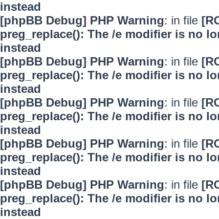
instead
[phpBB Debug] PHP Warning
: in file
[R
preg_replace(): The /e modifier is no 
instead
[phpBB Debug] PHP Warning
: in file
[R
preg_replace(): The /e modifier is no 
instead
[phpBB Debug] PHP Warning
: in file
[R
preg_replace(): The /e modifier is no 
instead
[phpBB Debug] PHP Warning
: in file
[R
preg_replace(): The /e modifier is no 
instead
[phpBB Debug] PHP Warning
: in file
[R
preg_replace(): The /e modifier is no 
instead