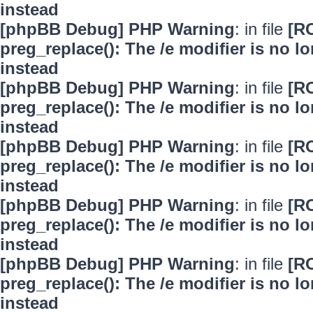
instead
[phpBB Debug] PHP Warning
: in file
[R
preg_replace(): The /e modifier is no 
instead
[phpBB Debug] PHP Warning
: in file
[R
preg_replace(): The /e modifier is no 
instead
[phpBB Debug] PHP Warning
: in file
[R
preg_replace(): The /e modifier is no 
instead
[phpBB Debug] PHP Warning
: in file
[R
preg_replace(): The /e modifier is no 
instead
[phpBB Debug] PHP Warning
: in file
[R
preg_replace(): The /e modifier is no 
instead