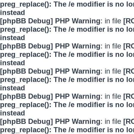
preg_replace(): The /e modifier is no 
instead
[phpBB Debug] PHP Warning
: in file
[R
preg_replace(): The /e modifier is no 
instead
[phpBB Debug] PHP Warning
: in file
[R
preg_replace(): The /e modifier is no 
instead
[phpBB Debug] PHP Warning
: in file
[R
preg_replace(): The /e modifier is no 
instead
[phpBB Debug] PHP Warning
: in file
[R
preg_replace(): The /e modifier is no 
instead
[phpBB Debug] PHP Warning
: in file
[R
preg_replace(): The /e modifier is no 