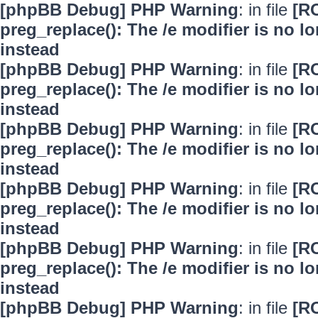
[phpBB Debug] PHP Warning
: in file
[R
preg_replace(): The /e modifier is no 
instead
[phpBB Debug] PHP Warning
: in file
[R
preg_replace(): The /e modifier is no 
instead
[phpBB Debug] PHP Warning
: in file
[R
preg_replace(): The /e modifier is no 
instead
[phpBB Debug] PHP Warning
: in file
[R
preg_replace(): The /e modifier is no 
instead
[phpBB Debug] PHP Warning
: in file
[R
preg_replace(): The /e modifier is no 
instead
[phpBB Debug] PHP Warning
: in file
[R