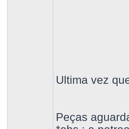
Ultima vez que
Peças aguarda