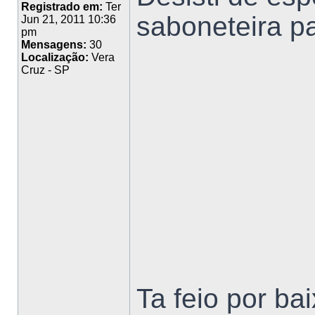
Registrado em:
Ter
saboneteira p
Jun 21, 2011 10:36
pm
Mensagens:
30
Localização:
Vera
Cruz - SP
Ta feio por bai