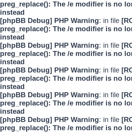
preg_replace(): The /e modifier is no 
instead
[phpBB Debug] PHP Warning
: in file
[R
preg_replace(): The /e modifier is no 
instead
[phpBB Debug] PHP Warning
: in file
[R
preg_replace(): The /e modifier is no 
instead
[phpBB Debug] PHP Warning
: in file
[R
preg_replace(): The /e modifier is no 
instead
[phpBB Debug] PHP Warning
: in file
[R
preg_replace(): The /e modifier is no 
instead
[phpBB Debug] PHP Warning
: in file
[R
preg_replace(): The /e modifier is no 