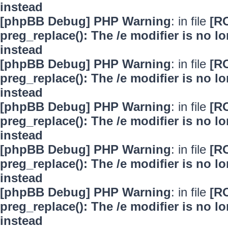
instead
[phpBB Debug] PHP Warning
: in file
[R
preg_replace(): The /e modifier is no 
instead
[phpBB Debug] PHP Warning
: in file
[R
preg_replace(): The /e modifier is no 
instead
[phpBB Debug] PHP Warning
: in file
[R
preg_replace(): The /e modifier is no 
instead
[phpBB Debug] PHP Warning
: in file
[R
preg_replace(): The /e modifier is no 
instead
[phpBB Debug] PHP Warning
: in file
[R
preg_replace(): The /e modifier is no 
instead