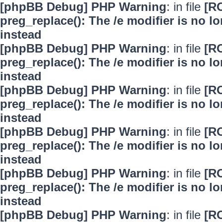
[phpBB Debug] PHP Warning
: in file
[R
preg_replace(): The /e modifier is no 
instead
[phpBB Debug] PHP Warning
: in file
[R
preg_replace(): The /e modifier is no 
instead
[phpBB Debug] PHP Warning
: in file
[R
preg_replace(): The /e modifier is no 
instead
[phpBB Debug] PHP Warning
: in file
[R
preg_replace(): The /e modifier is no 
instead
[phpBB Debug] PHP Warning
: in file
[R
preg_replace(): The /e modifier is no 
instead
[phpBB Debug] PHP Warning
: in file
[R