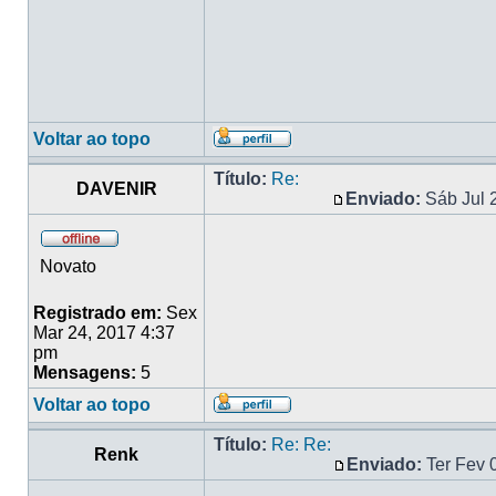
Voltar ao topo
Título:
Re:
DAVENIR
Enviado:
Sáb Jul 
Novato
Registrado em:
Sex
Mar 24, 2017 4:37
pm
Mensagens:
5
Voltar ao topo
Título:
Re: Re:
Renk
Enviado:
Ter Fev 