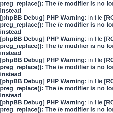
preg_replace(): The /e modifier is no 
instead
[phpBB Debug] PHP Warning
: in file
[R
preg_replace(): The /e modifier is no 
instead
[phpBB Debug] PHP Warning
: in file
[R
preg_replace(): The /e modifier is no 
instead
[phpBB Debug] PHP Warning
: in file
[R
preg_replace(): The /e modifier is no 
instead
[phpBB Debug] PHP Warning
: in file
[R
preg_replace(): The /e modifier is no 
instead
[phpBB Debug] PHP Warning
: in file
[R
preg_replace(): The /e modifier is no 