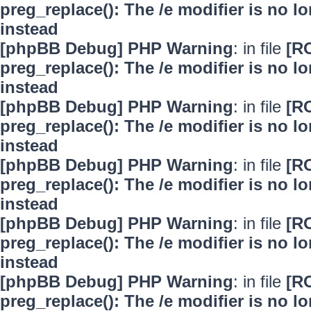
preg_replace(): The /e modifier is no 
instead
[phpBB Debug] PHP Warning
: in file
[R
preg_replace(): The /e modifier is no 
instead
[phpBB Debug] PHP Warning
: in file
[R
preg_replace(): The /e modifier is no 
instead
[phpBB Debug] PHP Warning
: in file
[R
preg_replace(): The /e modifier is no 
instead
[phpBB Debug] PHP Warning
: in file
[R
preg_replace(): The /e modifier is no 
instead
[phpBB Debug] PHP Warning
: in file
[R
preg_replace(): The /e modifier is no 