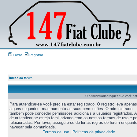
Entrar
Registrar
Índice do fórum
O administrador requer que você este
Para autenticar-se você precisa estar registrado. O registro leva apenas
alguns segundos, mas aumenta as suas permissões. O administrador
também pode conceder permissões adicionais a usuários registrados. 
de autenticar-se esteja familiarizado com os nossos termos de uso e po
relacionadas. Por favor, assegure-se de ler as regras do fórum enquant
navegar pela comunidade.
Termos de uso
|
Políticas de privacidade