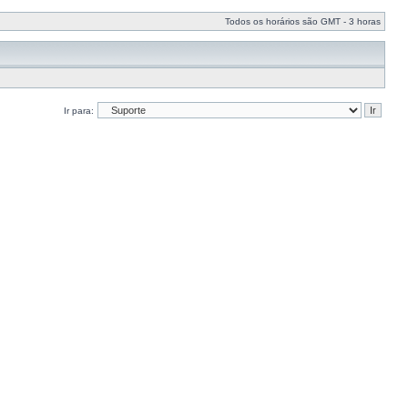
Todos os horários são GMT - 3 horas
Ir para: