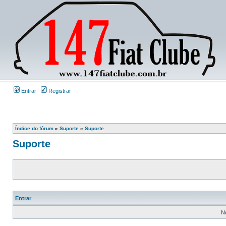
Entrar
Registrar
Índice do fórum
»
Suporte
»
Suporte
Suporte
Entrar
N