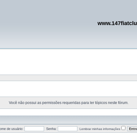
www.147fiatcl
Você não possui as permissões requeridas para ler tópicos neste fórum.
ome de usuário:
Senha:
Lembrar minhas informações