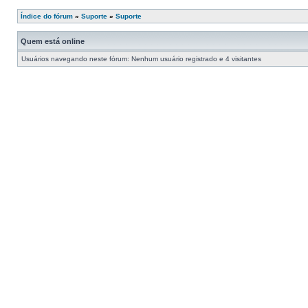
Índice do fórum
»
Suporte
»
Suporte
Quem está online
Usuários navegando neste fórum: Nenhum usuário registrado e 4 visitantes