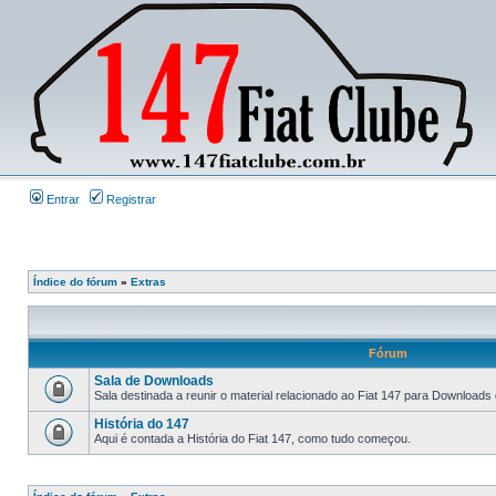
Entrar
Registrar
Índice do fórum
»
Extras
Fórum
Sala de Downloads
Sala destinada a reunir o material relacionado ao Fiat 147 para Downloads
História do 147
Aqui é contada a História do Fiat 147, como tudo começou.