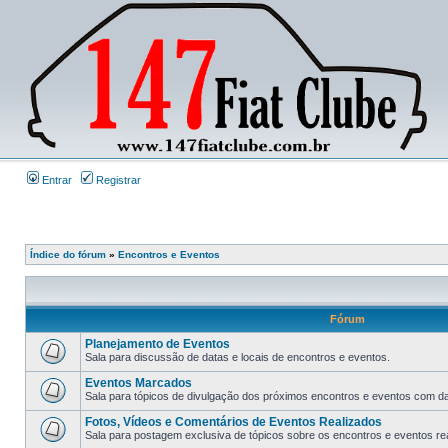
Entrar
Registrar
Índice do fórum
»
Encontros e Eventos
Fórum
Planejamento de Eventos
Sala para discussão de datas e locais de encontros e eventos.
Eventos Marcados
Sala para tópicos de divulgação dos próximos encontros e eventos com data
Fotos, Vídeos e Comentários de Eventos Realizados
Sala para postagem exclusiva de tópicos sobre os encontros e eventos rea