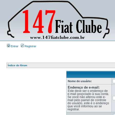
Entrar
Registrar
Índice do fórum
Nome de usuário:
Endereço de e-mail:
Este deve ser o endereço de
e-mail associado à sua conta.
Se você não alterou este e-
mail pelo painel de controle
do usuário, este é o endereço
que você informou ao se
registrar.