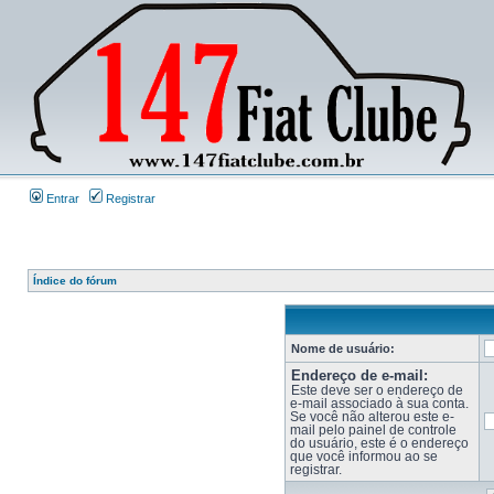
Entrar
Registrar
Índice do fórum
Nome de usuário:
Endereço de e-mail:
Este deve ser o endereço de
e-mail associado à sua conta.
Se você não alterou este e-
mail pelo painel de controle
do usuário, este é o endereço
que você informou ao se
registrar.