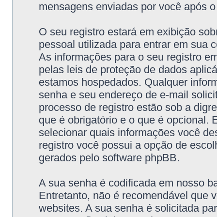
mensagens enviadas por você após o re
O seu registro estará em exibição so
pessoal utilizada para entrar em sua c
As informações para o seu registro e
pelas leis de proteção de dados aplic
estamos hospedados. Qualquer infor
senha e seu endereço de e-mail solici
processo de registro estão sob a dig
que é obrigatório e o que é opcional.
selecionar quais informações você de
registro você possui a opção de escol
gerados pelo software phpBB.
A sua senha é codificada em nosso b
Entretanto, não é recomendável que v
websites. A sua senha é solicitada pa