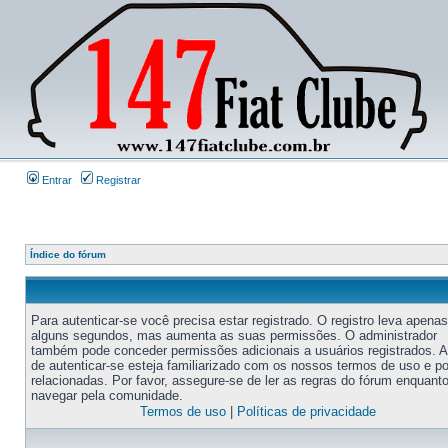
Entrar
Registrar
Índice do fórum
Para autenticar-se você precisa estar registrado. O registro leva apenas
alguns segundos, mas aumenta as suas permissões. O administrador
também pode conceder permissões adicionais a usuários registrados. 
de autenticar-se esteja familiarizado com os nossos termos de uso e po
relacionadas. Por favor, assegure-se de ler as regras do fórum enquant
navegar pela comunidade.
Termos de uso
|
Políticas de privacidade