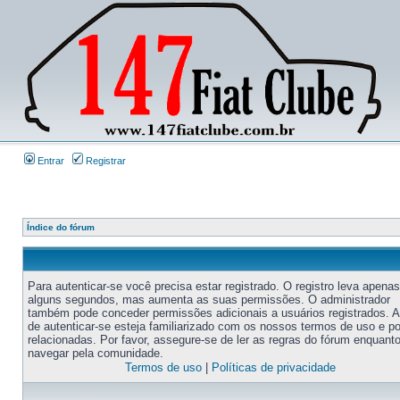
Entrar
Registrar
Índice do fórum
Para autenticar-se você precisa estar registrado. O registro leva apenas
alguns segundos, mas aumenta as suas permissões. O administrador
também pode conceder permissões adicionais a usuários registrados. 
de autenticar-se esteja familiarizado com os nossos termos de uso e po
relacionadas. Por favor, assegure-se de ler as regras do fórum enquant
navegar pela comunidade.
Termos de uso
|
Políticas de privacidade