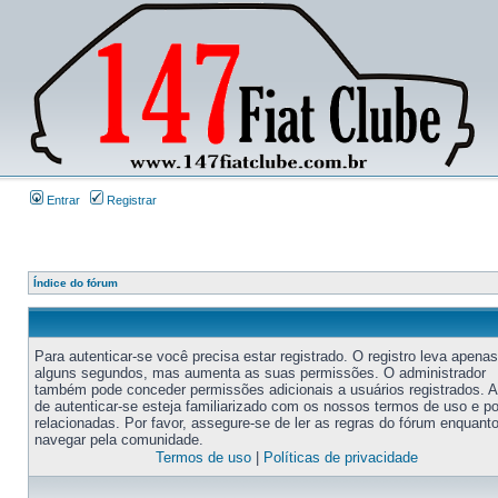
Entrar
Registrar
Índice do fórum
Para autenticar-se você precisa estar registrado. O registro leva apenas
alguns segundos, mas aumenta as suas permissões. O administrador
também pode conceder permissões adicionais a usuários registrados. 
de autenticar-se esteja familiarizado com os nossos termos de uso e po
relacionadas. Por favor, assegure-se de ler as regras do fórum enquant
navegar pela comunidade.
Termos de uso
|
Políticas de privacidade