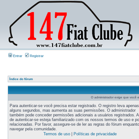
Entrar
Registrar
Índice do fórum
O administrador exige que você es
Para autenticar-se você precisa estar registrado. O registro leva apenas
alguns segundos, mas aumenta as suas permissões. O administrador
também pode conceder permissões adicionais a usuários registrados. 
de autenticar-se esteja familiarizado com os nossos termos de uso e po
relacionadas. Por favor, assegure-se de ler as regras do fórum enquant
navegar pela comunidade.
Termos de uso
|
Políticas de privacidade