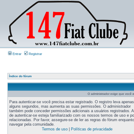
Entrar
Registrar
Índice do fórum
O administrador exige que você es
Para autenticar-se você precisa estar registrado. O registro leva apenas
alguns segundos, mas aumenta as suas permissões. O administrador
também pode conceder permissões adicionais a usuários registrados. 
de autenticar-se esteja familiarizado com os nossos termos de uso e po
relacionadas. Por favor, assegure-se de ler as regras do fórum enquant
navegar pela comunidade.
Termos de uso
|
Políticas de privacidade