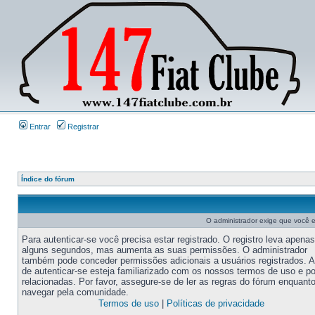
Entrar
Registrar
Índice do fórum
O administrador exige que você es
Para autenticar-se você precisa estar registrado. O registro leva apenas
alguns segundos, mas aumenta as suas permissões. O administrador
também pode conceder permissões adicionais a usuários registrados. 
de autenticar-se esteja familiarizado com os nossos termos de uso e po
relacionadas. Por favor, assegure-se de ler as regras do fórum enquant
navegar pela comunidade.
Termos de uso
|
Políticas de privacidade