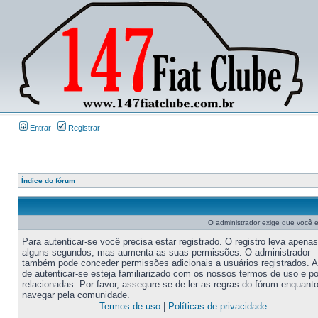
Entrar
Registrar
Índice do fórum
O administrador exige que você es
Para autenticar-se você precisa estar registrado. O registro leva apenas
alguns segundos, mas aumenta as suas permissões. O administrador
também pode conceder permissões adicionais a usuários registrados. 
de autenticar-se esteja familiarizado com os nossos termos de uso e po
relacionadas. Por favor, assegure-se de ler as regras do fórum enquant
navegar pela comunidade.
Termos de uso
|
Políticas de privacidade