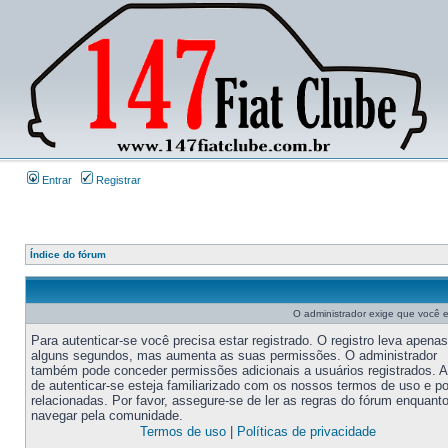
Entrar
Registrar
Índice do fórum
O administrador exige que você es
Para autenticar-se você precisa estar registrado. O registro leva apenas
alguns segundos, mas aumenta as suas permissões. O administrador
também pode conceder permissões adicionais a usuários registrados. 
de autenticar-se esteja familiarizado com os nossos termos de uso e po
relacionadas. Por favor, assegure-se de ler as regras do fórum enquant
navegar pela comunidade.
Termos de uso
|
Políticas de privacidade