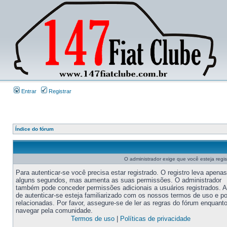
Entrar
Registrar
Índice do fórum
O administrador exige que você esteja regi
Para autenticar-se você precisa estar registrado. O registro leva apenas
alguns segundos, mas aumenta as suas permissões. O administrador
também pode conceder permissões adicionais a usuários registrados. 
de autenticar-se esteja familiarizado com os nossos termos de uso e po
relacionadas. Por favor, assegure-se de ler as regras do fórum enquant
navegar pela comunidade.
Termos de uso
|
Políticas de privacidade