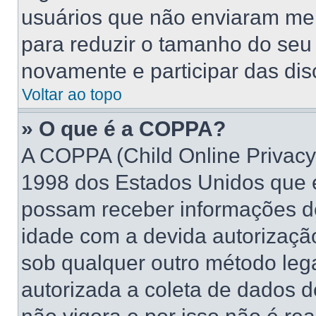
usuários que não enviaram me
para reduzir o tamanho do seu 
novamente e participar das di
Voltar ao topo
» O que é a COPPA?
A COPPA (Child Online Privacy 
1998 dos Estados Unidos que 
possam receber informações d
idade com a devida autorizaçã
sob qualquer outro método leg
autorizada a coleta de dados d