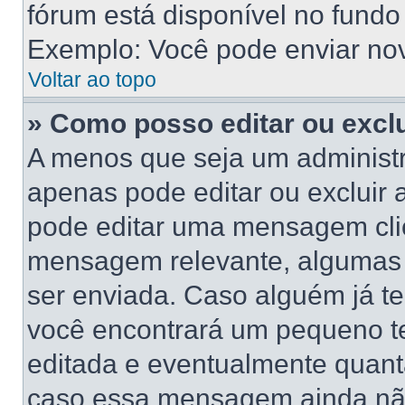
fórum está disponível no fundo
Exemplo: Você pode enviar novo
Voltar ao topo
» Como posso editar ou exc
A menos que seja um administr
apenas pode editar ou excluir
pode editar uma mensagem cli
mensagem relevante, algumas 
ser enviada. Caso alguém já 
você encontrará um pequeno te
editada e eventualmente quant
caso essa mensagem ainda não