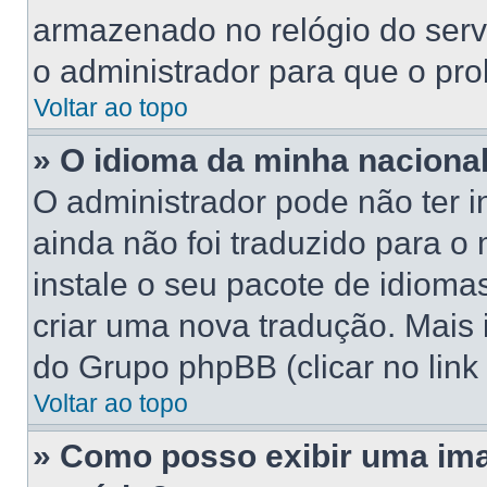
armazenado no relógio do servid
o administrador para que o pro
Voltar ao topo
» O idioma da minha nacionali
O administrador pode não ter 
ainda não foi traduzido para 
instale o seu pacote de idioma
criar uma nova tradução. Mais 
do Grupo phpBB (clicar no link
Voltar ao topo
» Como posso exibir uma im