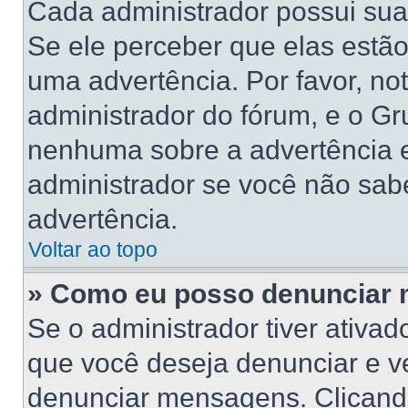
Cada administrador possui suas
Se ele perceber que elas estã
uma advertência. Por favor, no
administrador do fórum, e o G
nenhuma sobre a advertência 
administrador se você não sab
advertência.
Voltar ao topo
» Como eu posso denunciar
Se o administrador tiver ativa
que você deseja denunciar e ve
denunciar mensagens. Clicand