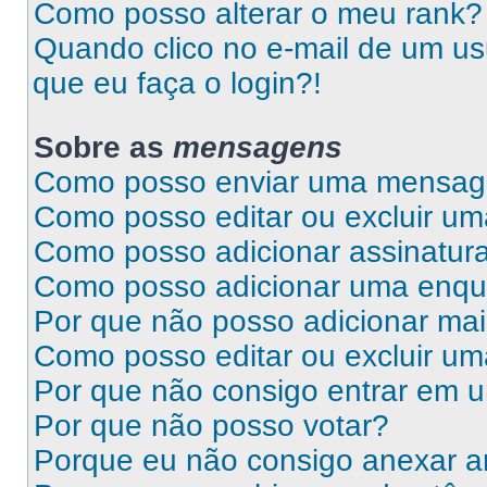
Como posso alterar o meu rank?
Quando clico no e-mail de um us
que eu faça o login?!
Sobre as
mensagens
Como posso enviar uma mensa
Como posso editar ou excluir 
Como posso adicionar assinatu
Como posso adicionar uma enqu
Por que não posso adicionar ma
Como posso editar ou excluir u
Por que não consigo entrar em 
Por que não posso votar?
Porque eu não consigo anexar a