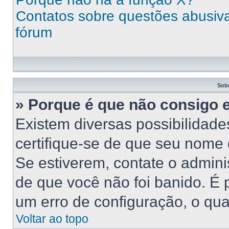
Contatos sobre questões abusivas
fórum
Sob
» Porque é que não consigo 
Existem diversas possibilidades
certifique-se de que seu nome 
Se estiverem, contate o adminis
de que você não foi banido. É
um erro de configuração, o qual
Voltar ao topo