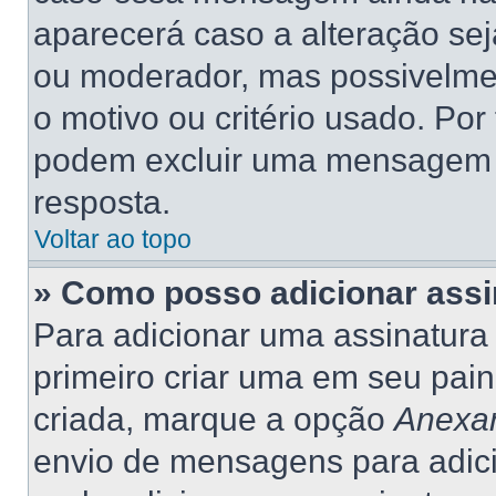
aparecerá caso a alteração se
ou moderador, mas possivelme
o motivo ou critério usado. Por
podem excluir uma mensagem 
resposta.
Voltar ao topo
» Como posso adicionar ass
Para adicionar uma assinatur
primeiro criar uma em seu pain
criada, marque a opção
Anexar
envio de mensagens para adic