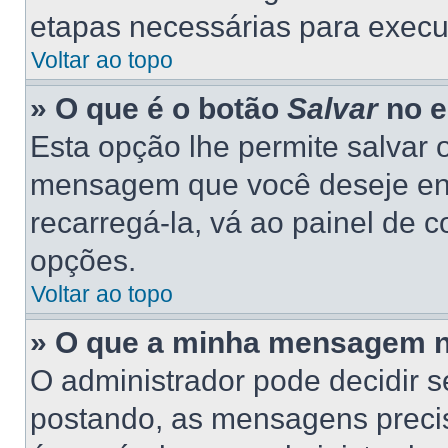
etapas necessárias para execu
Voltar ao topo
» O que é o botão
Salvar
no e
Esta opção lhe permite salvar
mensagem que você deseje en
recarregá-la, vá ao painel de c
opções.
Voltar ao topo
» O que a minha mensagem n
O administrador pode decidir 
postando, as mensagens preci