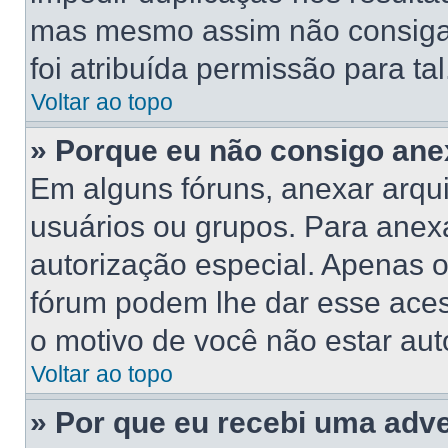
mas mesmo assim não consiga 
foi atribuída permissão para tal
Voltar ao topo
» Porque eu não consigo ane
Em alguns fóruns, anexar arqui
usuários ou grupos. Para anex
autorização especial. Apenas 
fórum podem lhe dar esse acess
o motivo de você não estar aut
Voltar ao topo
» Por que eu recebi uma adv