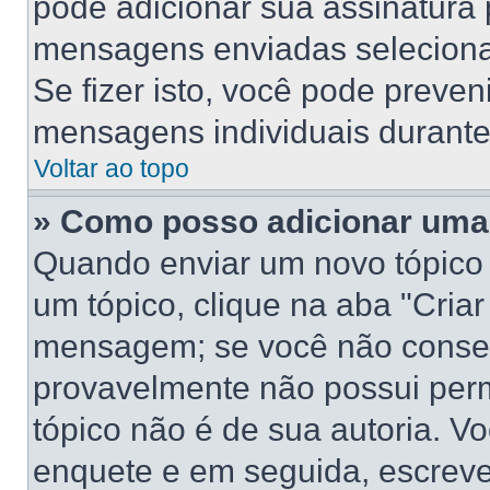
pode adicionar sua assinatura
mensagens enviadas selecionan
Se fizer isto, você pode preve
mensagens individuais durant
Voltar ao topo
» Como posso adicionar uma
Quando enviar um novo tópico
um tópico, clique na aba "Cria
mensagem; se você não conseg
provavelmente não possui perm
tópico não é de sua autoria. V
enquete e em seguida, escreve