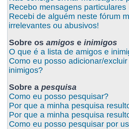
Recebo mensagens particulares 
Recebi de alguém neste fórum 
irrelevantes ou abusivos!
Sobre os
amigos
e
inimigos
O que é a lista de amigos e inim
Como eu posso adicionar/excluir 
inimigos?
Sobre a
pesquisa
Como eu posso pesquisar?
Por que a minha pesquisa resul
Por que a minha pesquisa resul
Como eu posso pesquisar por us