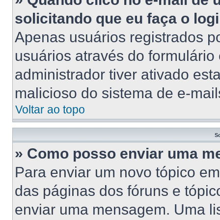
solicitando que eu faça o log
Apenas usuários registrados po
usuários através do formulário
administrador tiver ativado esta
malicioso do sistema de e-mail
Voltar ao topo
S
» Como posso enviar uma 
Para enviar um novo tópico em
das páginas dos fóruns e tópic
enviar uma mensagem. Uma lis