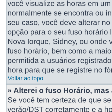
você visualize as horas em um 
normalmente se encontra ou in
seu caso, você deve alterar no
opção para o seu fuso horário lo
Nova Iorque, Sidney, ou onde 
fuso horário, bem como a maior
permitida a usuários registrado
hora para que se registre no f
Voltar ao topo
» Alterei o fuso Horário, mas
Se você tem certeza de que sel
verão/DST corretamente e a hor