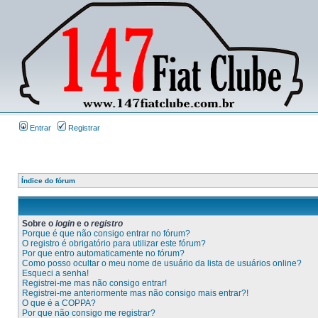
Entrar
Registrar
Índice do fórum
Sobre o
login
e o
registro
Porque é que não consigo entrar no fórum?
O registro é obrigatório para utilizar este fórum?
Por que entro automaticamente no fórum?
Como posso ocultar o meu nome de usuário da lista de usuários online?
Esqueci a senha!
Registrei-me mas não consigo entrar!
Registrei-me anteriormente mas não consigo mais entrar?!
O que é a COPPA?
Por que não consigo me registrar?