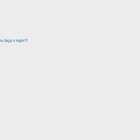
u faça o login?!