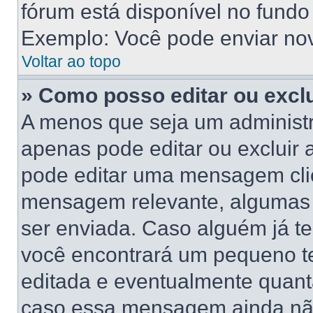
fórum está disponível no fundo
Exemplo: Você pode enviar novo
Voltar ao topo
» Como posso editar ou exc
A menos que seja um administr
apenas pode editar ou excluir
pode editar uma mensagem cli
mensagem relevante, algumas 
ser enviada. Caso alguém já 
você encontrará um pequeno te
editada e eventualmente quant
caso essa mensagem ainda não