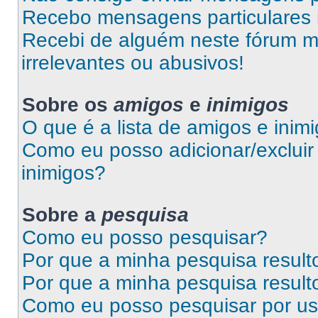
Recebo mensagens particulares 
Recebi de alguém neste fórum 
irrelevantes ou abusivos!
Sobre os
amigos
e
inimigos
O que é a lista de amigos e inim
Como eu posso adicionar/excluir 
inimigos?
Sobre a
pesquisa
Como eu posso pesquisar?
Por que a minha pesquisa resul
Por que a minha pesquisa resul
Como eu posso pesquisar por us