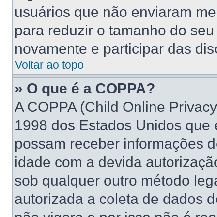
usuários que não enviaram me
para reduzir o tamanho do seu 
novamente e participar das di
Voltar ao topo
» O que é a COPPA?
A COPPA (Child Online Privacy 
1998 dos Estados Unidos que 
possam receber informações d
idade com a devida autorizaçã
sob qualquer outro método leg
autorizada a coleta de dados d