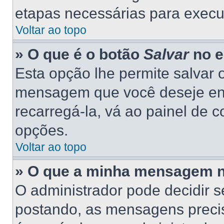
etapas necessárias para execu
Voltar ao topo
» O que é o botão
Salvar
no e
Esta opção lhe permite salvar
mensagem que você deseje en
recarregá-la, vá ao painel de c
opções.
Voltar ao topo
» O que a minha mensagem n
O administrador pode decidir 
postando, as mensagens preci