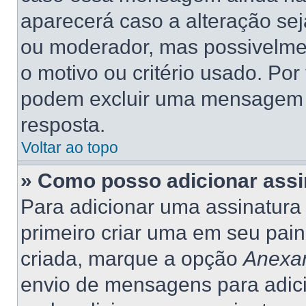
aparecerá caso a alteração se
ou moderador, mas possivelme
o motivo ou critério usado. Por
podem excluir uma mensagem 
resposta.
Voltar ao topo
» Como posso adicionar ass
Para adicionar uma assinatur
primeiro criar uma em seu pain
criada, marque a opção
Anexar
envio de mensagens para adic