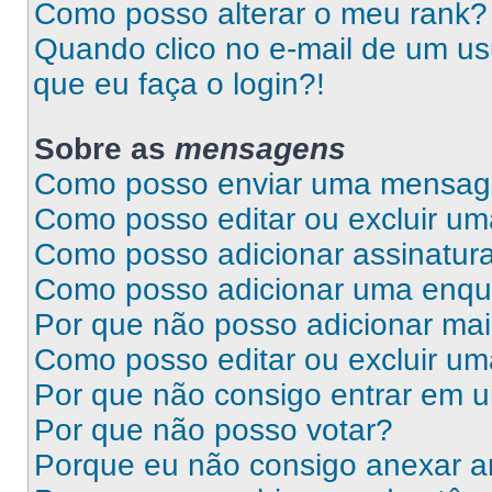
Como posso alterar o meu rank?
Quando clico no e-mail de um us
que eu faça o login?!
Sobre as
mensagens
Como posso enviar uma mensa
Como posso editar ou excluir 
Como posso adicionar assinatu
Como posso adicionar uma enqu
Por que não posso adicionar ma
Como posso editar ou excluir u
Por que não consigo entrar em 
Por que não posso votar?
Porque eu não consigo anexar a