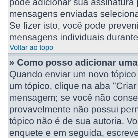
pode adicionar sua assinatura
mensagens enviadas selecionan
Se fizer isto, você pode preve
mensagens individuais durant
Voltar ao topo
» Como posso adicionar uma
Quando enviar um novo tópico
um tópico, clique na aba "Cria
mensagem; se você não conseg
provavelmente não possui perm
tópico não é de sua autoria. V
enquete e em seguida, escreve