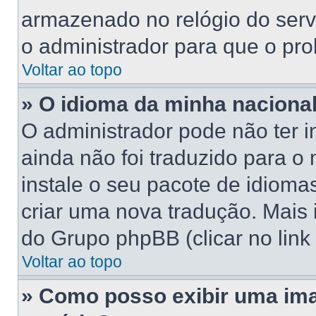
armazenado no relógio do servid
o administrador para que o pro
Voltar ao topo
» O idioma da minha nacionali
O administrador pode não ter 
ainda não foi traduzido para 
instale o seu pacote de idioma
criar uma nova tradução. Mais 
do Grupo phpBB (clicar no link
Voltar ao topo
» Como posso exibir uma im