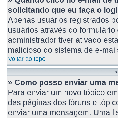
solicitando que eu faça o log
Apenas usuários registrados po
usuários através do formulário
administrador tiver ativado esta
malicioso do sistema de e-mail
Voltar ao topo
S
» Como posso enviar uma 
Para enviar um novo tópico em
das páginas dos fóruns e tópic
enviar uma mensagem. Uma lis