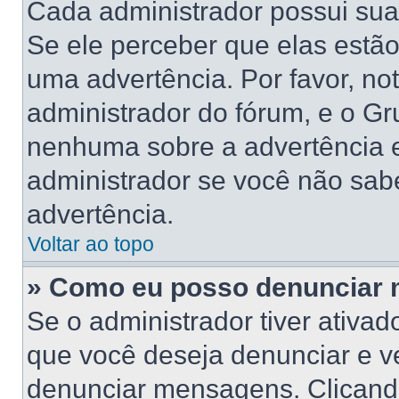
Cada administrador possui suas
Se ele perceber que elas estã
uma advertência. Por favor, no
administrador do fórum, e o G
nenhuma sobre a advertência 
administrador se você não sab
advertência.
Voltar ao topo
» Como eu posso denunciar
Se o administrador tiver ativa
que você deseja denunciar e ve
denunciar mensagens. Clicand