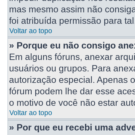
mas mesmo assim não consiga 
foi atribuída permissão para tal
Voltar ao topo
» Porque eu não consigo ane
Em alguns fóruns, anexar arqui
usuários ou grupos. Para anex
autorização especial. Apenas 
fórum podem lhe dar esse acess
o motivo de você não estar aut
Voltar ao topo
» Por que eu recebi uma adv