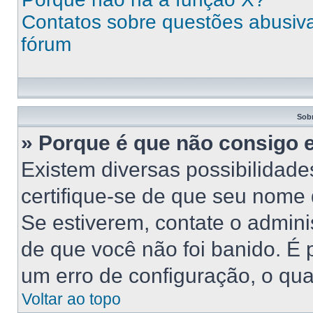
Contatos sobre questões abusivas
fórum
Sob
» Porque é que não consigo 
Existem diversas possibilidades
certifique-se de que seu nome 
Se estiverem, contate o adminis
de que você não foi banido. É
um erro de configuração, o qual
Voltar ao topo