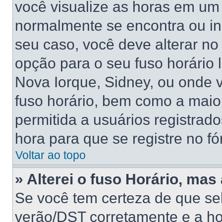
você visualize as horas em um 
normalmente se encontra ou in
seu caso, você deve alterar no
opção para o seu fuso horário lo
Nova Iorque, Sidney, ou onde 
fuso horário, bem como a maior
permitida a usuários registrado
hora para que se registre no f
Voltar ao topo
» Alterei o fuso Horário, mas
Se você tem certeza de que sel
verão/DST corretamente e a hor