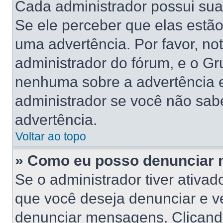
Cada administrador possui suas
Se ele perceber que elas estã
uma advertência. Por favor, no
administrador do fórum, e o G
nenhuma sobre a advertência 
administrador se você não sab
advertência.
Voltar ao topo
» Como eu posso denunciar
Se o administrador tiver ativa
que você deseja denunciar e ve
denunciar mensagens. Clicand