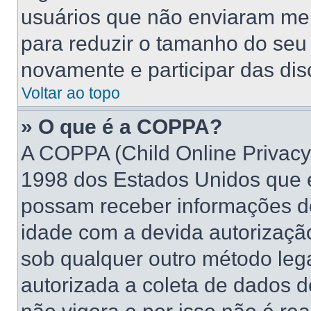
usuários que não enviaram me
para reduzir o tamanho do seu 
novamente e participar das di
Voltar ao topo
» O que é a COPPA?
A COPPA (Child Online Privacy 
1998 dos Estados Unidos que 
possam receber informações d
idade com a devida autorizaçã
sob qualquer outro método leg
autorizada a coleta de dados d