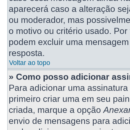
aparecerá caso a alteração se
ou moderador, mas possivelme
o motivo ou critério usado. Por
podem excluir uma mensagem 
resposta.
Voltar ao topo
» Como posso adicionar ass
Para adicionar uma assinatur
primeiro criar uma em seu pain
criada, marque a opção
Anexar
envio de mensagens para adic