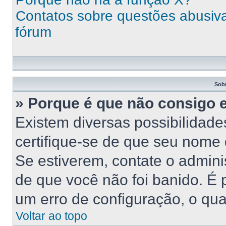
Contatos sobre questões abusivas
fórum
Sob
» Porque é que não consigo 
Existem diversas possibilidades
certifique-se de que seu nome 
Se estiverem, contate o adminis
de que você não foi banido. É
um erro de configuração, o qual
Voltar ao topo