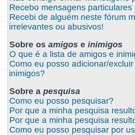
Recebo mensagens particulares 
Recebi de alguém neste fórum 
irrelevantes ou abusivos!
Sobre os
amigos
e
inimigos
O que é a lista de amigos e inim
Como eu posso adicionar/excluir 
inimigos?
Sobre a
pesquisa
Como eu posso pesquisar?
Por que a minha pesquisa resul
Por que a minha pesquisa resul
Como eu posso pesquisar por us