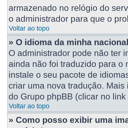
armazenado no relógio do servid
o administrador para que o pro
Voltar ao topo
» O idioma da minha nacionali
O administrador pode não ter 
ainda não foi traduzido para 
instale o seu pacote de idioma
criar uma nova tradução. Mais 
do Grupo phpBB (clicar no link
Voltar ao topo
» Como posso exibir uma im