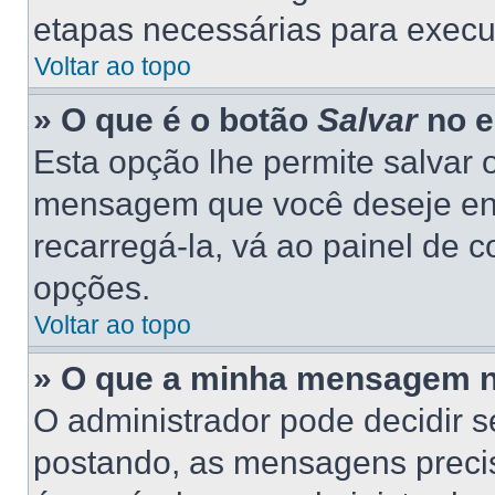
etapas necessárias para execu
Voltar ao topo
» O que é o botão
Salvar
no e
Esta opção lhe permite salvar
mensagem que você deseje en
recarregá-la, vá ao painel de c
opções.
Voltar ao topo
» O que a minha mensagem n
O administrador pode decidir 
postando, as mensagens preci