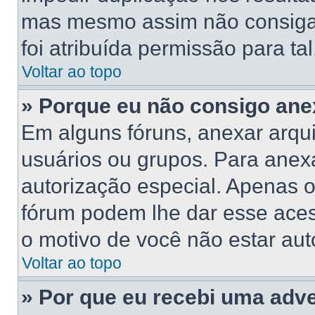
mas mesmo assim não consiga 
foi atribuída permissão para tal
Voltar ao topo
» Porque eu não consigo ane
Em alguns fóruns, anexar arqui
usuários ou grupos. Para anex
autorização especial. Apenas 
fórum podem lhe dar esse acess
o motivo de você não estar aut
Voltar ao topo
» Por que eu recebi uma adv