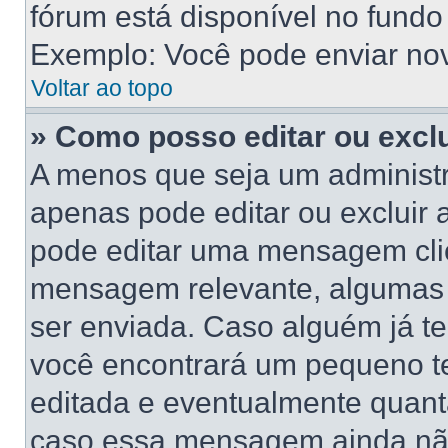
fórum está disponível no fundo
Exemplo: Você pode enviar novo
Voltar ao topo
» Como posso editar ou exc
A menos que seja um administr
apenas pode editar ou excluir
pode editar uma mensagem cli
mensagem relevante, algumas 
ser enviada. Caso alguém já 
você encontrará um pequeno te
editada e eventualmente quant
caso essa mensagem ainda não