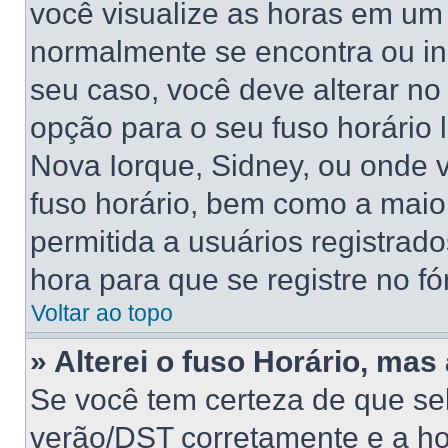
você visualize as horas em um 
normalmente se encontra ou in
seu caso, você deve alterar no
opção para o seu fuso horário lo
Nova Iorque, Sidney, ou onde 
fuso horário, bem como a maior
permitida a usuários registrado
hora para que se registre no f
Voltar ao topo
» Alterei o fuso Horário, mas
Se você tem certeza de que sel
verão/DST corretamente e a hor