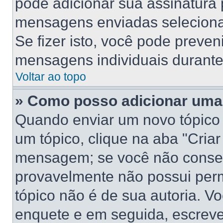
pode adicionar sua assinatura
mensagens enviadas selecionan
Se fizer isto, você pode preve
mensagens individuais durant
Voltar ao topo
» Como posso adicionar uma
Quando enviar um novo tópico
um tópico, clique na aba "Cria
mensagem; se você não conseg
provavelmente não possui perm
tópico não é de sua autoria. V
enquete e em seguida, escreve