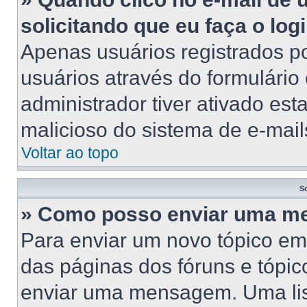
solicitando que eu faça o log
Apenas usuários registrados po
usuários através do formulário
administrador tiver ativado esta
malicioso do sistema de e-mail
Voltar ao topo
S
» Como posso enviar uma 
Para enviar um novo tópico em
das páginas dos fóruns e tópic
enviar uma mensagem. Uma lis