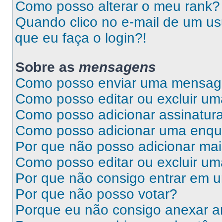
Como posso alterar o meu rank?
Quando clico no e-mail de um us
que eu faça o login?!
Sobre as
mensagens
Como posso enviar uma mensa
Como posso editar ou excluir 
Como posso adicionar assinatu
Como posso adicionar uma enqu
Por que não posso adicionar ma
Como posso editar ou excluir u
Por que não consigo entrar em 
Por que não posso votar?
Porque eu não consigo anexar a