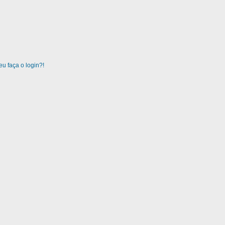
u faça o login?!