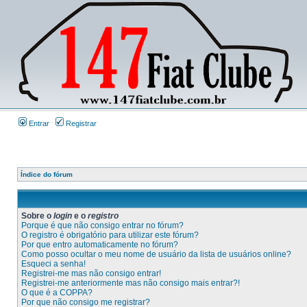
Entrar
Registrar
Índice do fórum
Sobre o
login
e o
registro
Porque é que não consigo entrar no fórum?
O registro é obrigatório para utilizar este fórum?
Por que entro automaticamente no fórum?
Como posso ocultar o meu nome de usuário da lista de usuários online?
Esqueci a senha!
Registrei-me mas não consigo entrar!
Registrei-me anteriormente mas não consigo mais entrar?!
O que é a COPPA?
Por que não consigo me registrar?