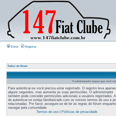
Entrar
Registrar
Índice do fórum
O administrador requer que você este
Para autenticar-se você precisa estar registrado. O registro leva apenas
alguns segundos, mas aumenta as suas permissões. O administrador
também pode conceder permissões adicionais a usuários registrados. 
de autenticar-se esteja familiarizado com os nossos termos de uso e po
relacionadas. Por favor, assegure-se de ler as regras do fórum enquant
navegar pela comunidade.
Termos de uso
|
Políticas de privacidade