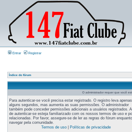
Entrar
Registrar
Índice do fórum
O administrador requer que você este
Para autenticar-se você precisa estar registrado. O registro leva apenas
alguns segundos, mas aumenta as suas permissões. O administrador
também pode conceder permissões adicionais a usuários registrados. 
de autenticar-se esteja familiarizado com os nossos termos de uso e po
relacionadas. Por favor, assegure-se de ler as regras do fórum enquant
navegar pela comunidade.
Termos de uso
|
Políticas de privacidade