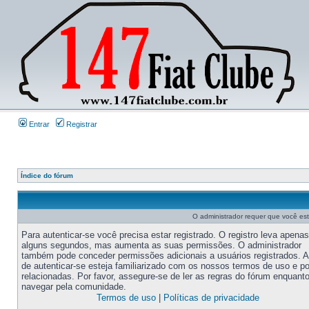
Entrar
Registrar
Índice do fórum
O administrador requer que você este
Para autenticar-se você precisa estar registrado. O registro leva apenas
alguns segundos, mas aumenta as suas permissões. O administrador
também pode conceder permissões adicionais a usuários registrados. 
de autenticar-se esteja familiarizado com os nossos termos de uso e po
relacionadas. Por favor, assegure-se de ler as regras do fórum enquant
navegar pela comunidade.
Termos de uso
|
Políticas de privacidade