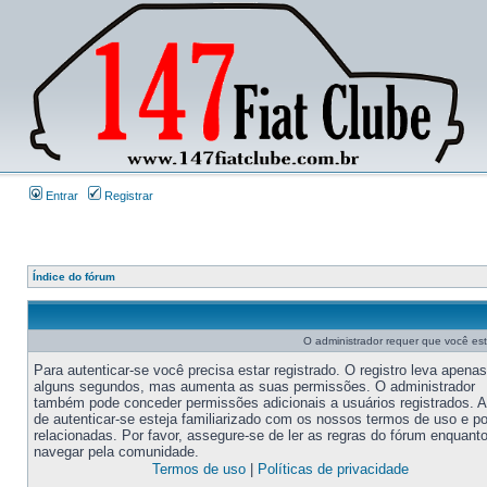
Entrar
Registrar
Índice do fórum
O administrador requer que você este
Para autenticar-se você precisa estar registrado. O registro leva apenas
alguns segundos, mas aumenta as suas permissões. O administrador
também pode conceder permissões adicionais a usuários registrados. 
de autenticar-se esteja familiarizado com os nossos termos de uso e po
relacionadas. Por favor, assegure-se de ler as regras do fórum enquant
navegar pela comunidade.
Termos de uso
|
Políticas de privacidade