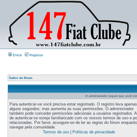
Entrar
Registrar
Índice do fórum
O administrador requer que você este
Para autenticar-se você precisa estar registrado. O registro leva apenas
alguns segundos, mas aumenta as suas permissões. O administrador
também pode conceder permissões adicionais a usuários registrados. 
de autenticar-se esteja familiarizado com os nossos termos de uso e po
relacionadas. Por favor, assegure-se de ler as regras do fórum enquant
navegar pela comunidade.
Termos de uso
|
Políticas de privacidade