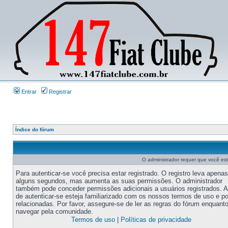
Entrar
Registrar
Índice do fórum
O administrador requer que você este
Para autenticar-se você precisa estar registrado. O registro leva apenas
alguns segundos, mas aumenta as suas permissões. O administrador
também pode conceder permissões adicionais a usuários registrados. 
de autenticar-se esteja familiarizado com os nossos termos de uso e po
relacionadas. Por favor, assegure-se de ler as regras do fórum enquant
navegar pela comunidade.
Termos de uso
|
Políticas de privacidade