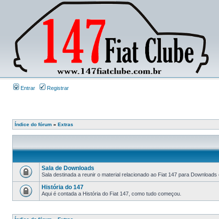
Entrar
Registrar
Índice do fórum
»
Extras
Sala de Downloads
Sala destinada a reunir o material relacionado ao Fiat 147 para Downloads
História do 147
Aqui é contada a História do Fiat 147, como tudo começou.