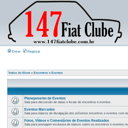
Entrar
Registrar
Índice do fórum
»
Encontros e Eventos
Planejamento de Eventos
Sala para discussão de datas e locais de encontros e eventos.
Eventos Marcados
Sala para tópicos de divulgação dos próximos encontros e eventos com data
Fotos, Vídeos e Comentários de Eventos Realizados
Sala para postagem exclusiva de tópicos sobre os encontros e eventos rea