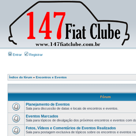
Entrar
Registrar
Índice do fórum
»
Encontros e Eventos
Fórum
Planejamento de Eventos
Sala para discussão de datas e locais de encontros e eventos.
Eventos Marcados
Sala para tópicos de divulgação dos próximos encontros e eventos com data
Fotos, Vídeos e Comentários de Eventos Realizados
Sala para postagem exclusiva de tópicos sobre os encontros e eventos rea