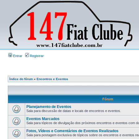
Entrar
Registrar
Índice do fórum
»
Encontros e Eventos
Fórum
Planejamento de Eventos
Sala para discussão de datas e locais de encontros e eventos.
Eventos Marcados
Sala para tópicos de divulgação dos próximos encontros e eventos com data
Fotos, Vídeos e Comentários de Eventos Realizados
Sala para postagem exclusiva de tópicos sobre os encontros e eventos rea