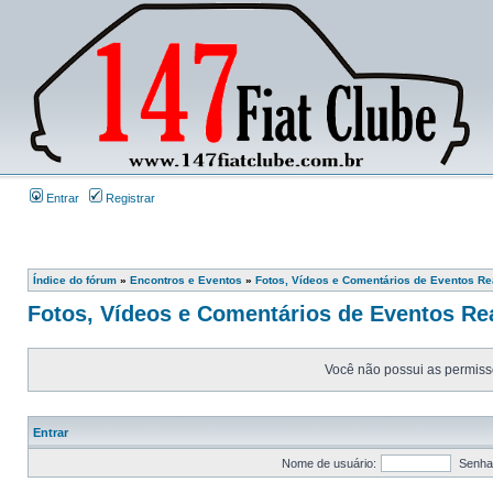
Entrar
Registrar
Índice do fórum
»
Encontros e Eventos
»
Fotos, Vídeos e Comentários de Eventos Re
Fotos, Vídeos e Comentários de Eventos Re
Você não possui as permissõ
Entrar
Nome de usuário:
Senha