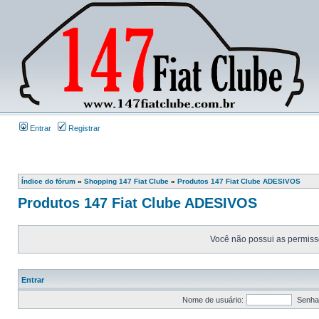
Entrar
Registrar
Índice do fórum
»
Shopping 147 Fiat Clube
»
Produtos 147 Fiat Clube ADESIVOS
Produtos 147 Fiat Clube ADESIVOS
Você não possui as permissõ
Entrar
Nome de usuário:
Senha