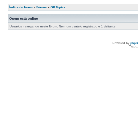
Índice do fórum
»
Fóruns
»
Off Topics
Quem está online
Usuários navegando neste fórum: Nenhum usuário registrado e 1 visitante
Powered by
php
Tradu