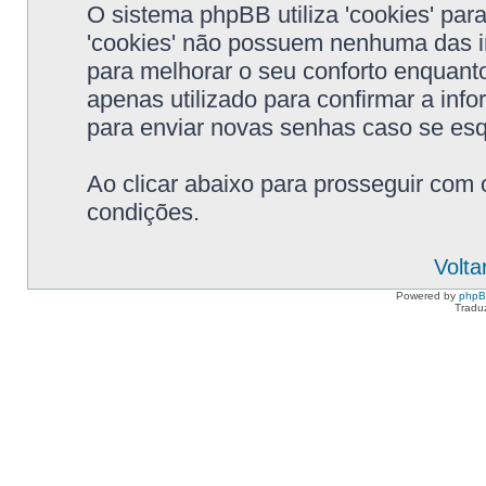
O sistema phpBB utiliza 'cookies' pa
'cookies' não possuem nenhuma das i
para melhorar o seu conforto enquanto
apenas utilizado para confirmar a in
para enviar novas senhas caso se esqu
Ao clicar abaixo para prosseguir com 
condições.
Volta
Powered by
php
Tradu