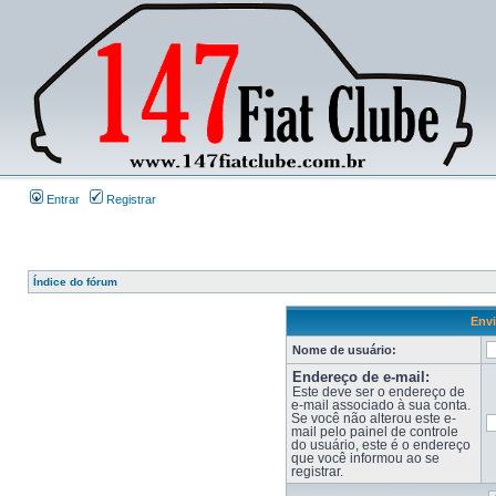
Entrar
Registrar
Índice do fórum
Envi
Nome de usuário:
Endereço de e-mail:
Este deve ser o endereço de
e-mail associado à sua conta.
Se você não alterou este e-
mail pelo painel de controle
do usuário, este é o endereço
que você informou ao se
registrar.