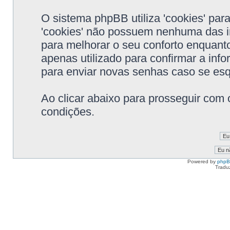
O sistema phpBB utiliza 'cookies' pa
'cookies' não possuem nenhuma das i
para melhorar o seu conforto enquanto
apenas utilizado para confirmar a in
para enviar novas senhas caso se esqu
Ao clicar abaixo para prosseguir com 
condições.
Powered by
php
Tradu