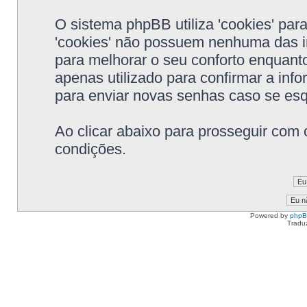
O sistema phpBB utiliza 'cookies' pa
'cookies' não possuem nenhuma das i
para melhorar o seu conforto enquanto
apenas utilizado para confirmar a in
para enviar novas senhas caso se esqu
Ao clicar abaixo para prosseguir com 
condições.
Powered by
php
Tradu