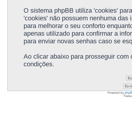
O sistema phpBB utiliza 'cookies' pa
'cookies' não possuem nenhuma das i
para melhorar o seu conforto enquanto
apenas utilizado para confirmar a in
para enviar novas senhas caso se esqu
Ao clicar abaixo para prosseguir com 
condições.
Powered by
php
Tradu