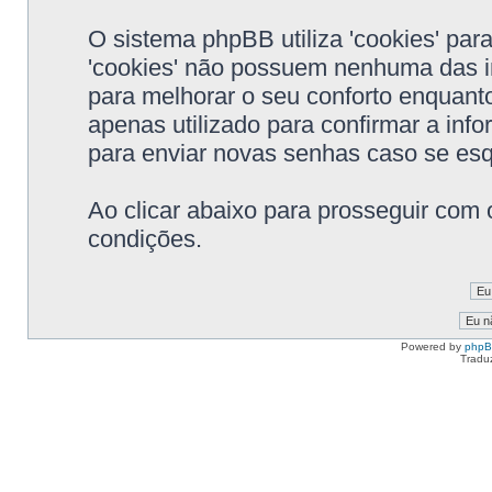
O sistema phpBB utiliza 'cookies' pa
'cookies' não possuem nenhuma das i
para melhorar o seu conforto enquanto
apenas utilizado para confirmar a in
para enviar novas senhas caso se esqu
Ao clicar abaixo para prosseguir com 
condições.
Powered by
php
Tradu