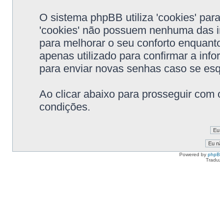
O sistema phpBB utiliza 'cookies' pa
'cookies' não possuem nenhuma das i
para melhorar o seu conforto enquanto
apenas utilizado para confirmar a in
para enviar novas senhas caso se esqu
Ao clicar abaixo para prosseguir com 
condições.
Powered by
php
Tradu