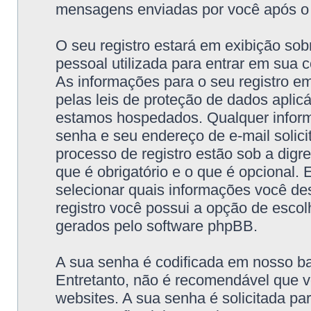
mensagens enviadas por você após o re
O seu registro estará em exibição so
pessoal utilizada para entrar em sua c
As informações para o seu registro e
pelas leis de proteção de dados aplic
estamos hospedados. Qualquer infor
senha e seu endereço de e-mail solici
processo de registro estão sob a dig
que é obrigatório e o que é opcional.
selecionar quais informações você de
registro você possui a opção de escol
gerados pelo software phpBB.
A sua senha é codificada em nosso b
Entretanto, não é recomendável que v
websites. A sua senha é solicitada pa