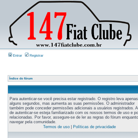
Entrar
Registrar
Índice do fórum
Para autenticar-se você precisa estar registrado. O registro leva apenas
alguns segundos, mas aumenta as suas permissões. O administrador
também pode conceder permissões adicionais a usuários registrados. 
de autenticar-se esteja familiarizado com os nossos termos de uso e po
relacionadas. Por favor, assegure-se de ler as regras do fórum enquant
navegar pela comunidade.
Termos de uso
|
Políticas de privacidade