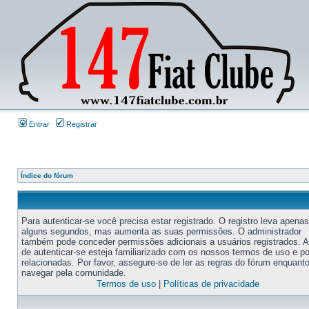
Entrar
Registrar
Índice do fórum
Para autenticar-se você precisa estar registrado. O registro leva apenas
alguns segundos, mas aumenta as suas permissões. O administrador
também pode conceder permissões adicionais a usuários registrados. 
de autenticar-se esteja familiarizado com os nossos termos de uso e po
relacionadas. Por favor, assegure-se de ler as regras do fórum enquant
navegar pela comunidade.
Termos de uso
|
Políticas de privacidade