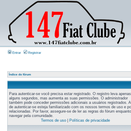
Entrar
Registrar
Índice do fórum
Para autenticar-se você precisa estar registrado. O registro leva apenas
alguns segundos, mas aumenta as suas permissões. O administrador
também pode conceder permissões adicionais a usuários registrados. 
de autenticar-se esteja familiarizado com os nossos termos de uso e po
relacionadas. Por favor, assegure-se de ler as regras do fórum enquant
navegar pela comunidade.
Termos de uso
|
Políticas de privacidade