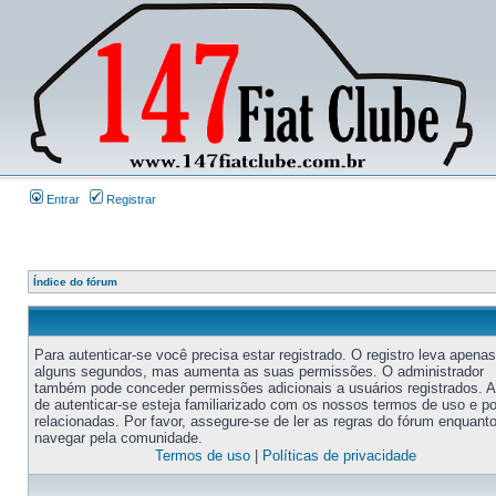
Entrar
Registrar
Índice do fórum
Para autenticar-se você precisa estar registrado. O registro leva apenas
alguns segundos, mas aumenta as suas permissões. O administrador
também pode conceder permissões adicionais a usuários registrados. 
de autenticar-se esteja familiarizado com os nossos termos de uso e po
relacionadas. Por favor, assegure-se de ler as regras do fórum enquant
navegar pela comunidade.
Termos de uso
|
Políticas de privacidade