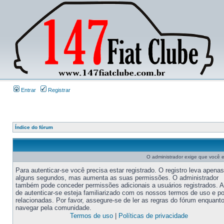
Entrar
Registrar
Índice do fórum
O administrador exige que você es
Para autenticar-se você precisa estar registrado. O registro leva apenas
alguns segundos, mas aumenta as suas permissões. O administrador
também pode conceder permissões adicionais a usuários registrados. 
de autenticar-se esteja familiarizado com os nossos termos de uso e po
relacionadas. Por favor, assegure-se de ler as regras do fórum enquant
navegar pela comunidade.
Termos de uso
|
Políticas de privacidade